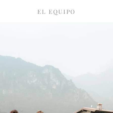
EL EQUIPO