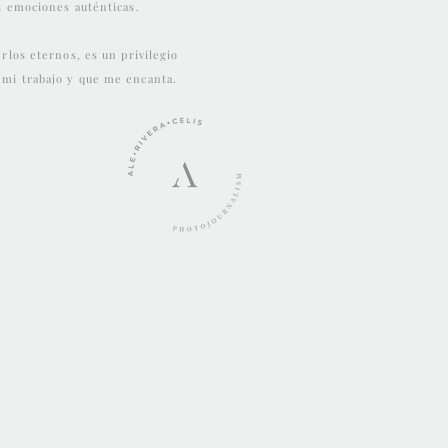
s emociones auténticas.
rlos eternos, es un privilegio
mi trabajo y que me encanta.